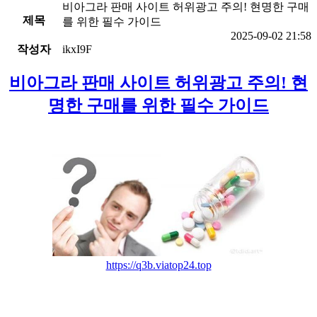
비아그라 판매 사이트 허위광고 주의! 현명한 구매
제목
를 위한 필수 가이드
2025-09-02 21:58
작성자
ikxI9F
비아그라 판매 사이트 허위광고 주의! 현
명한 구매를 위한 필수 가이드
https://q3b.viatop24.top