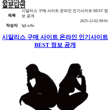
질문답변
시알리스 구매 사이트 온라인 인기사이트 BEST 정
제목
보 공개
2025-12-02 09:01
작성자
IgLw8u
시알리스 구매 사이트 온라인 인기사이트
BEST 정보 공개